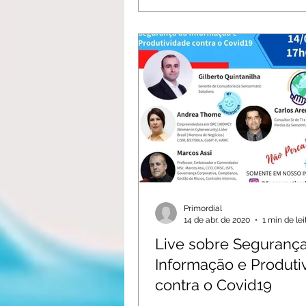
Primordial
14 de abr. de 2020
1 min de lei
Live sobre Seguranç
Informação e Produti
contra o Covid19