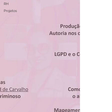
RH
Projetos