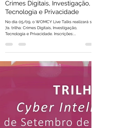
WOMCY Live Talks - Webinars
Crimes Digitais, Investigação,
Tecnologia e Privacidade
No dia 05/09, o WOMCY Live Talks realizará sua
7a. trilha: Crimes Digitais, Investigação,
Tecnologia e Privacidade. Inscrições:...